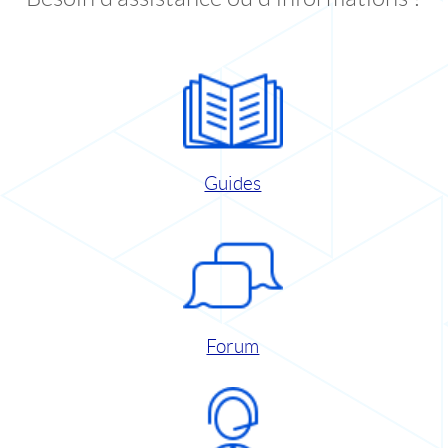
Guides
Forum